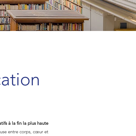
ation
fs à la fin la plus haute
use entre corps, cœur et