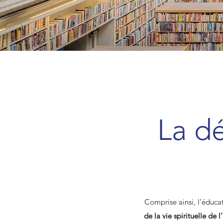
La d
Comprise ainsi, l’éduca
de la vie spirituelle de