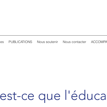
les
PUBLICATIONS
Nous soutenir
Nous contacter
ACCOMP
est-ce que l'éduca